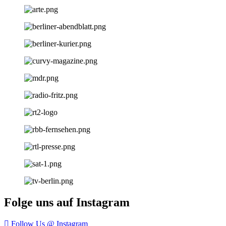
Folge uns auf Instagram
Follow Us @ Instagram