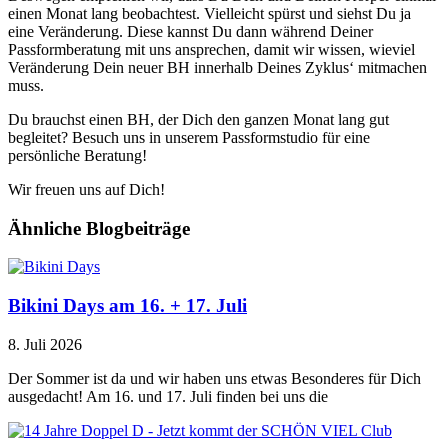
einen Monat lang beobachtest. Vielleicht spürst und siehst Du ja
eine Veränderung. Diese kannst Du dann während Deiner
Passformberatung mit uns ansprechen, damit wir wissen, wieviel
Veränderung Dein neuer BH innerhalb Deines Zyklus‘ mitmachen
muss.
Du brauchst einen BH, der Dich den ganzen Monat lang gut
begleitet? Besuch uns in unserem Passformstudio für eine
persönliche Beratung!
Wir freuen uns auf Dich!
Ähnliche Blogbeiträge
Bikini Days am 16. + 17. Juli
8. Juli 2026
Der Sommer ist da und wir haben uns etwas Besonderes für Dich
ausgedacht! Am 16. und 17. Juli finden bei uns die