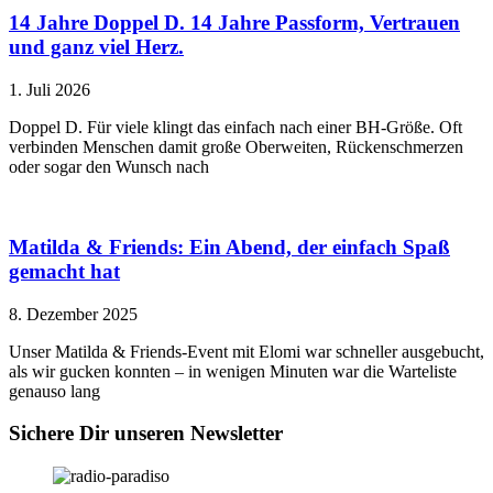
14 Jahre Doppel D. 14 Jahre Passform, Vertrauen
und ganz viel Herz.
1. Juli 2026
Doppel D. Für viele klingt das einfach nach einer BH-Größe. Oft
verbinden Menschen damit große Oberweiten, Rückenschmerzen
oder sogar den Wunsch nach
Matilda & Friends: Ein Abend, der einfach Spaß
gemacht hat
8. Dezember 2025
Unser Matilda & Friends-Event mit Elomi war schneller ausgebucht,
als wir gucken konnten – in wenigen Minuten war die Warteliste
genauso lang
Sichere Dir unseren Newsletter