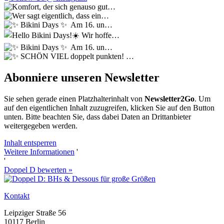
Abonniere unseren Newsletter
Sie sehen gerade einen Platzhalterinhalt von
Newsletter2Go
. Um
auf den eigentlichen Inhalt zuzugreifen, klicken Sie auf den Button
unten. Bitte beachten Sie, dass dabei Daten an Drittanbieter
weitergegeben werden.
Inhalt entsperren
Weitere Informationen
'
'
Doppel D bewerten »
Kontakt
Leipziger Straße 56
10117 Berlin